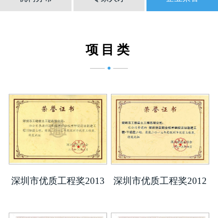
项目类
深圳市优质工程奖2013
深圳市优质工程奖2012