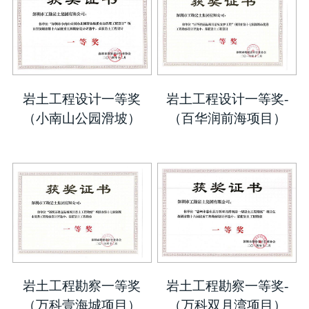
岩土工程设计一等奖
岩土工程设计一等奖-
（小南山公园滑坡）
（百华润前海项目）
岩土工程勘察一等奖
岩土工程勘察一等奖-
（万科壹海城项目）
（万科双月湾项目）