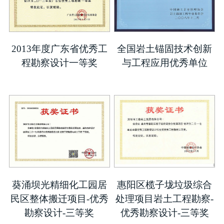
2013年度广东省优秀工
全国岩土锚固技术创新
程勘察设计一等奖
与工程应用优秀单位
葵涌坝光精细化工园居
惠阳区榄子垅垃圾综合
民区整体搬迁项目-优秀
处理项目岩土工程勘察-
勘察设计-三等奖
优秀勘察设计-三等奖