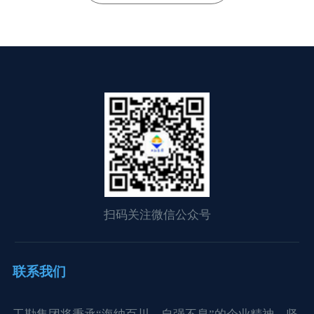
扫码关注微信公众号
联系我们