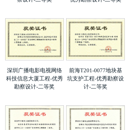
深圳广播电影电视网络
前海T201-0077地块基
科技信息大厦工程-优秀
坑支护工程-优秀勘察设
勘察设计-二等奖
计-二等奖