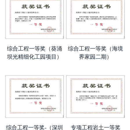
综合工程一等奖（葵涌
综合工程一等奖（海境
坝光精细化工园项目）
界家园二期）
综合工程一等奖-（深圳
专项工程岩土一等奖