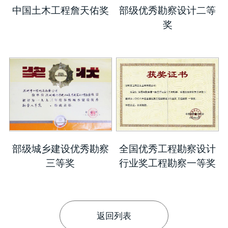
中国土木工程詹天佑奖
部级优秀勘察设计二等
奖
部级城乡建设优秀勘察
全国优秀工程勘察设计
三等奖
行业奖工程勘察一等奖
返回列表