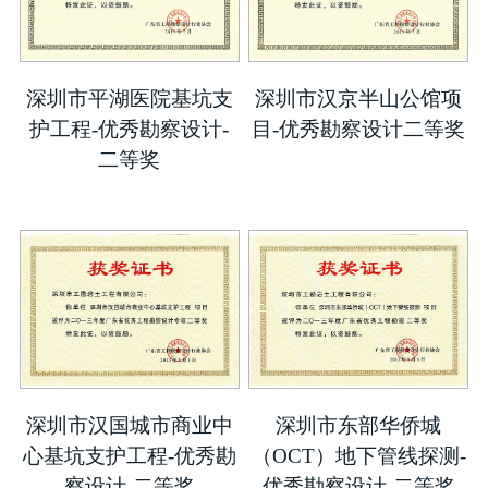
深圳市平湖医院基坑支
深圳市汉京半山公馆项
护工程-优秀勘察设计-
目-优秀勘察设计二等奖
二等奖
深圳市汉国城市商业中
深圳市东部华侨城
心基坑支护工程-优秀勘
（OCT）地下管线探测-
察设计-二等奖
优秀勘察设计-二等奖