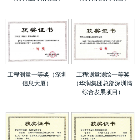
工程测量一等奖（深圳
工程测量测绘一等奖
信息大厦）
（华润集团总部深圳湾
综合发展项目）