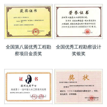
全国第八届优秀工程勘
全国优秀工程勘察设计
察项目金质奖
奖银奖