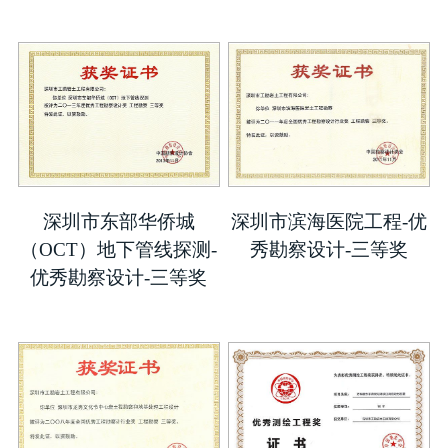
深圳市东部华侨城
深圳市滨海医院工程-优
（OCT）地下管线探测-
秀勘察设计-三等奖
优秀勘察设计-三等奖