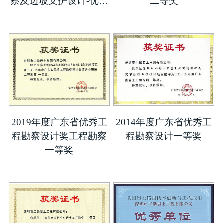
察及边坡支护设计-优秀
二等奖
勘察设计二等奖
2019年度广东省优秀工
2014年度广东省优秀工
程勘察设计奖工程勘察
程勘察设计一等奖
一等奖