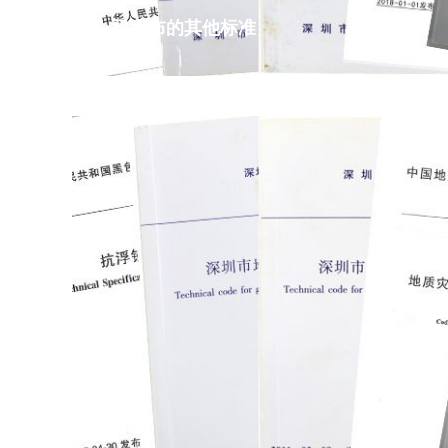
已发布的其他标准