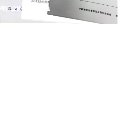
程行业协会团体标准