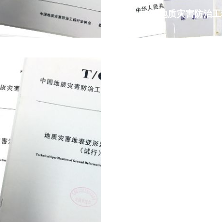
中国地质灾害防治工