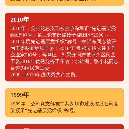
2010年
2010年，公司党总支部被授予深圳市“先进基层党
组织”称号；第三党支部被授予福田区“2008 ～
2010年度先进基层党组织”称号；林强有同志被评
为市委两新组织工委；2010年“积极支持党建工作
企业家”称号；蒋笃恒、刘景开同志被评为区民营
工委2010年优秀党务工作者；余锦洲、张小花同志
被评为区民营工委
2009—2010年度优秀共产党员。
1999年
1999年，公司党支部被中共深圳市建设控股公司党
委授予“先进基层党组织”称号。