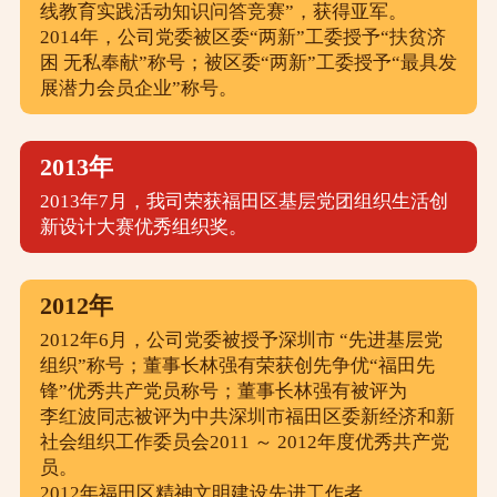
线教育实践活动知识问答竞赛”，获得亚军。
2014年，公司党委被区委“两新”工委授予“扶贫济
困 无私奉献”称号；被区委“两新”工委授予“最具发
展潜力会员企业”称号。
2013年
2013年7月，我司荣获福田区基层党团组织生活创
新设计大赛优秀组织奖。
2012年
2012年6月，公司党委被授予深圳市 “先进基层党
组织”称号；董事长林强有荣获创先争优“福田先
锋”优秀共产党员称号；董事长林强有被评为
李红波同志被评为中共深圳市福田区委新经济和新
社会组织工作委员会2011 ～ 2012年度优秀共产党
员。
2012年福田区精神文明建设先进工作者。