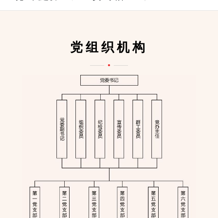
党组织机构