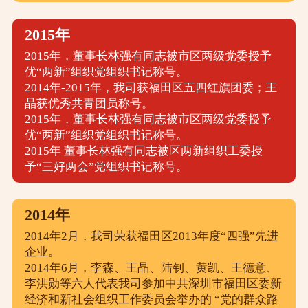
2015年
2015年，董事长林强有同志被市区两级党委授予
优“两新”组织党组织书记称号。
2014年-2015年，我司获福田区五四红旗团委；王
晶获优秀共青团员称号。
2015年，董事长林强有同志被市区两级党委授予
优“两新”组织党组织书记称号。
2015年 董事长林强有同志被区两新组织工委授
予“三好两会”党组织书记称号。
2014年
2014年2月，我司荣获福田区2013年度“四强”先进
企业。
2014年6月，李森、王晶、陆钊、黄凯、王德意、
李洪勋等六人代表我司参加中共深圳市福田区委新
经济和新社会组织工作委员会举办的 “党的群众路