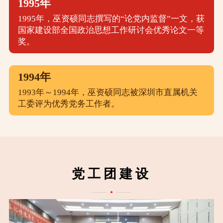
1995年
1995年，巫资硕同志撰写的“论党内监督”一文，获
国家建设部全国政治思想工作研讨会优秀论文一等
奖。
1994年
1993年～1994年，巫资硕同志被深圳市直属机关
工委评为优秀党务工作者。
党工团建设