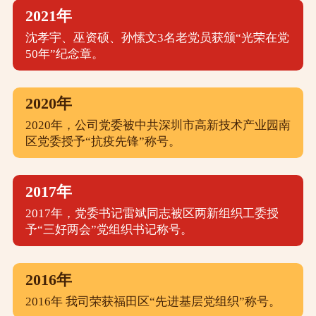
2021年
沈孝宇、巫资硕、孙愫文3名老党员获颁“光荣在党
50年”纪念章。
2020年
2020年，公司党委被中共深圳市高新技术产业园南
区党委授予“抗疫先锋”称号。
2017年
2017年，党委书记雷斌同志被区两新组织工委授
予“三好两会”党组织书记称号。
2016年
2016年 我司荣获福田区“先进基层党组织”称号。