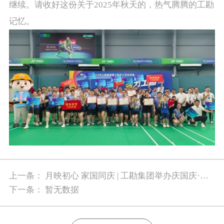
继续。请收好这份关于2025年秋天的，热气腾腾的工勘
记忆。
上一条：
月映初心 家国同庆 | 工勘集团举办庆国庆·迎中秋主题活动
下一条： 暂无数据