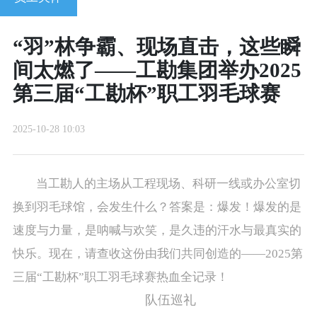
“羽”林争霸、现场直击，这些瞬
间太燃了——工勘集团举办2025
第三届“工勘杯”职工羽毛球赛
2025-10-28 10:03
当工勘人的主场从工程现场、科研一线或办公室切
换到羽毛球馆，会发生什么？答案是：爆发！爆发的是
速度与力量，是呐喊与欢笑，是久违的汗水与最真实的
快乐。现在，请查收这份由我们共同创造的——2025第
三届“工勘杯”职工羽毛球赛热血全记录！
队伍巡礼