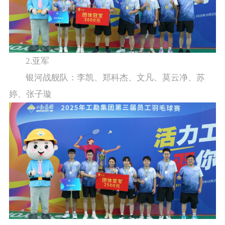
2.亚军
银河战舰队：李凯、郑科杰、文凡、莫云净、苏
婷、张子璇