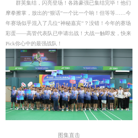
群英集结，闪亮登场！各路豪强已集结完毕！他们
摩拳擦掌，放出的“狠话”一个比一个响！但等等……今
年赛场似乎混入了几位“神秘嘉宾”？没错！今年的赛场
彩蛋——高管代表队已申请出战！大战一触即发，快来
Pick你心中的最强战队！
图集直击