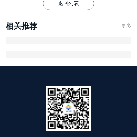
返回列表
相关推荐
更多