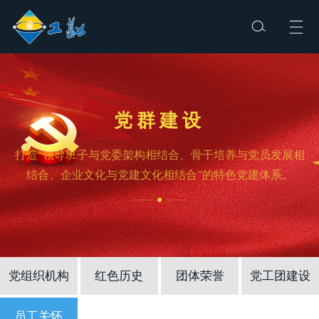
党群建设
打造“领导班子与党委架构相结合、骨干培养与党员发展相
结合、企业文化与党建文化相结合”的特色党建体系。
党组织机构
红色历史
团体荣誉
党工团建设
员工关怀