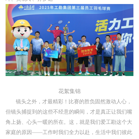
花絮集锦
镜头之外，才最精彩！比赛的胜负固然激动人心，
但镜头捕捉到的这些不经意的瞬间，才是真正让我们嘴
角上扬、心头一暖的所在。这，就是我们爱工勘这个大
家庭的原因——工作时我们全力以赴，生活中我们彼此