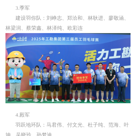
3.季军
建设羽你队：刘峥志、郑洽和、林耿进、廖敬涵、
林梁润、蔡荣鑫、林泽纯、欧彩连
4.殿军
羽跃地环队：马君伟、付文光、杜子纯、范海、叶
坤、吴晓玲、孙梦迪