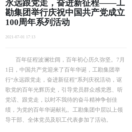
永远跟党走，奋进新征程——工
勘集团举行庆祝中国共产党成立
100周年系列活动
2021-07-01 17:13
百年征程波澜壮阔，百年初心历久弥坚。7月
1日，中国共产党迎来了百年华诞，工勘集团举
行“永远跟党走，奋进新征程”系列庆祝活动，讴
歌党的百年光辉历史，引导党员群众感党恩、听
党话、跟党走，以时不我待的奋斗精神争创佳
绩，为党的百年华诞献礼。工勘集团中层以上领
导干部、全体党员及职工代表参加了活动。