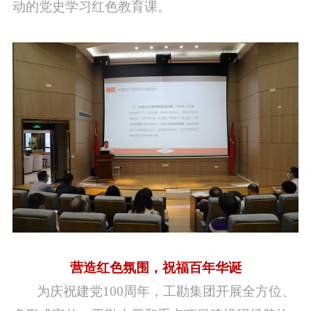
动的党史学习红色教育课。
营造红色氛围，祝福百年华诞
为庆祝建党100周年，工勘集团开展全方位、