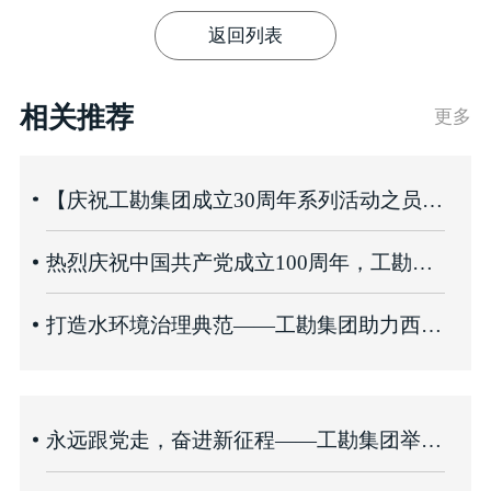
返回列表
相关推荐
更多
【庆祝工勘集团成立30周年系列活动之员工关怀篇】炎炎夏日送清凉，丝丝关爱暖人心
热烈庆祝中国共产党成立100周年，工勘集团3名老党员获颁“光荣在党50年”纪念章
打造水环境治理典范——工勘集团助力西丽水库调准工程建设
永远跟党走，奋进新征程——工勘集团举行庆祝中国共产党成立100周年系列活动