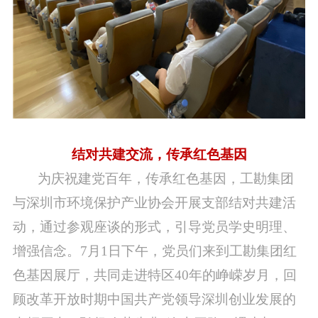
结对共建交流，传承红色基因
为庆祝建党百年，传承红色基因，工勘集团
与深圳市环境保护产业协会开展支部结对共建活
动，通过参观座谈的形式，引导党员学史明理、
增强信念。7月1日下午，党员们来到工勘集团红
色基因展厅，共同走进特区40年的峥嵘岁月，回
顾改革开放时期中国共产党领导深圳创业发展的