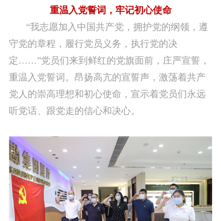
重温入党誓词，牢记初心使命
“我志愿加入中国共产党，拥护党的纲领，遵
守党的章程，履行党员义务，执行党的决
定……”党员们来到鲜红的党旗面前，庄严宣誓，
重温入党誓词。昂扬高亢的宣誓声，激荡着共产
党人的崇高理想和初心使命，宣示着党员们永远
听党话、跟党走的信心和决心。