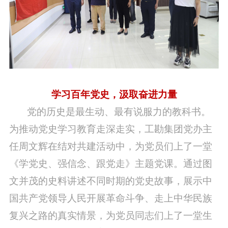
学习百年党史，汲取奋进力量
党的历史是最生动、最有说服力的教科书。
为推动党史学习教育走深走实，工勘集团党办主
任周文辉在结对共建活动中，为党员们上了一堂
《学党史、强信念、跟党走》主题党课。通过图
文并茂的史料讲述不同时期的党史故事，展示中
国共产党领导人民开展革命斗争、走上中华民族
复兴之路的真实情景，为党员同志们上了一堂生